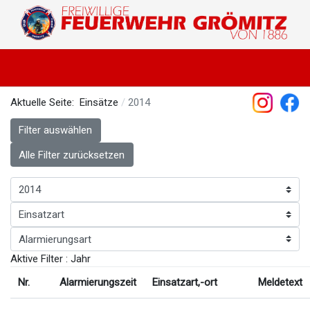
Aktuelle Seite:
Einsätze
2014
Filter auswählen
Alle Filter zurücksetzen
Aktive Filter :
Jahr
Nr.
Alarmierungszeit
Einsatzart,-ort
Meldetext