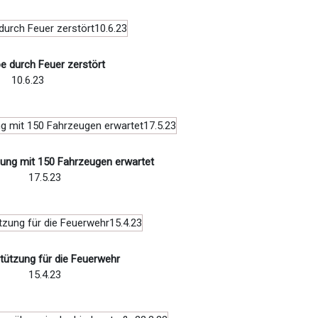
e durch Feuer zerstört
10.6.23
gung mit 150 Fahrzeugen erwartet
17.5.23
tützung für die Feuerwehr
15.4.23