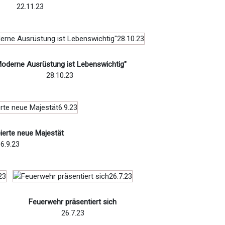
22.11.23
oderne Ausrüstung ist Lebenswichtig"
28.10.23
ierte neue Majestät
6.9.23
Feuerwehr präsentiert sich
26.7.23