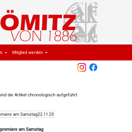
en
Mitglied werden
ind die Artikel chronologisch aufgeführt.
tpremiere am Samstag