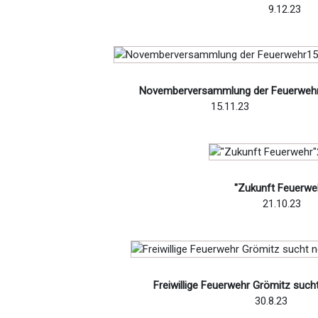
9.12.23
Novemberversammlung der Feuerweh
15.11.23
"Zukunft Feuerwe
21.10.23
Freiwillige Feuerwehr Grömitz such
30.8.23