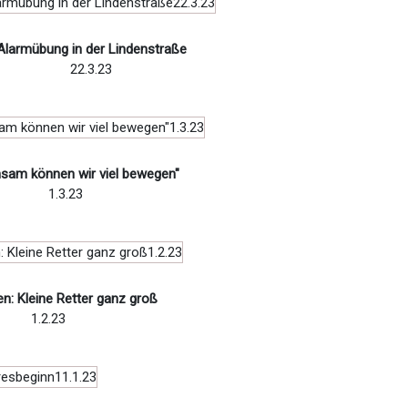
Alarmübung in der Lindenstraße
22.3.23
sam können wir viel bewegen"
1.3.23
n: Kleine Retter ganz groß
1.2.23