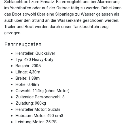
Schlauchboot zum Einsatz. Es ermöglicht uns bei Alarmierung
im Yachthafen oder auf der Ostsee tätig zu werden. Dabei kann
das Boot sowohl über eine Slipanlage zu Wasser gelassen als
auch über den Strand an die Wasserkante geschoben werden.
Trailer und Boot werden durch unser Tanklöschfahrzeug
gezogen.
Fahrzeugdaten
Hersteller: Quicksilver
Typ: 430 Heavy-Duty
Baujahr: 2005
Länge: 4,30m
Breite: 1,88m
Höhe: 0,48m
Gewicht: 114kg (ohne Motor)
Zulässige Personenzahl: 8
Zuladung: 980kg
Hersteller Motor: Suzuki
Hubraum Motor: 490 cm3
Leistung Motor: 25 PS