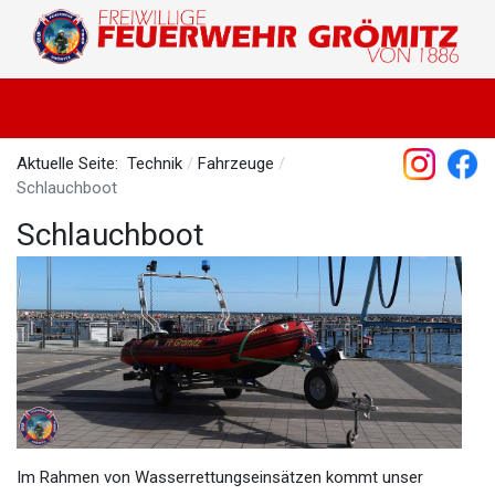
Aktuelle Seite:
Technik
Fahrzeuge
Schlauchboot
Schlauchboot
Im Rahmen von Wasserrettungseinsätzen kommt unser