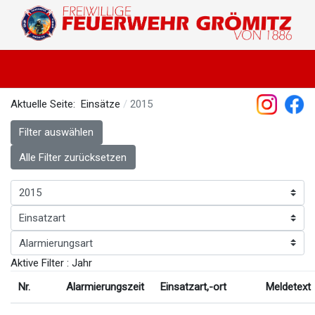
Aktuelle Seite:
Einsätze
2015
Filter auswählen
Alle Filter zurücksetzen
Aktive Filter :
Jahr
Nr.
Alarmierungszeit
Einsatzart,-ort
Meldetext