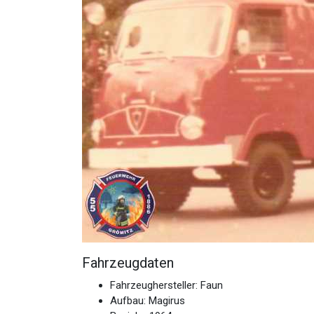
Fahrzeugdaten
Fahrzeughersteller: Faun
Aufbau: Magirus