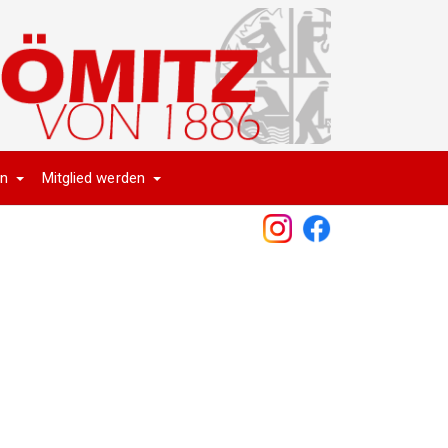
en
Mitglied werden