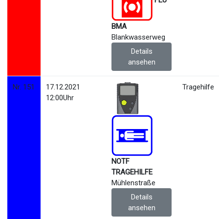
FEU
BMA
Blankwasserweg
Details
ansehen
Nr. 151
17.12.2021
Tragehilfe
12:00Uhr
NOTF
TRAGEHILFE
Mühlenstraße
Details
ansehen