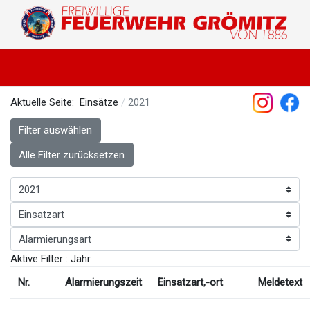
Aktuelle Seite:
Einsätze
2021
Filter auswählen
Alle Filter zurücksetzen
Aktive Filter :
Jahr
Nr.
Alarmierungszeit
Einsatzart,-ort
Meldetext