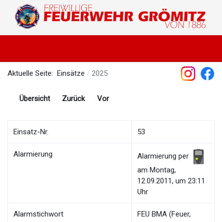
Aktuelle Seite:
Einsätze
2025
Übersicht
Zurück
Vor
Einsatz-Nr.
53
Alarmierung
Alarmierung per
am Montag,
12.09.2011, um 23:11
Uhr
Alarmstichwort
FEU BMA (Feuer,