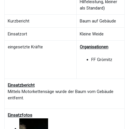
Hilfeleistung, kleiner
als Standard)
Kurzbericht
Baum auf Gebäude
Einsatzort
Kleine Weide
eingesetzte Kräfte
Organisationen
FF Grömitz
Einsatzbericht
Mittels Motorkettensäge wurde der Baum vom Gebäude
entfernt.
Einsatzfotos