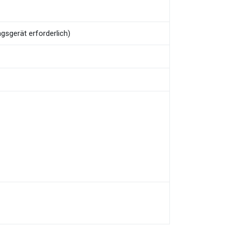
gsgerät erforderlich)