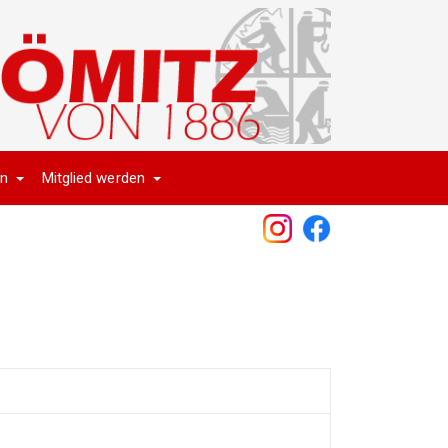
en
Mitglied werden