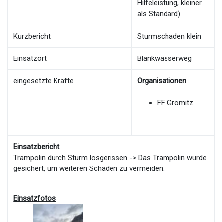
Hilfeleistung, kleiner
als Standard)
Kurzbericht
Sturmschaden klein
Einsatzort
Blankwasserweg
eingesetzte Kräfte
Organisationen
FF Grömitz
Einsatzbericht
Trampolin durch Sturm losgerissen -> Das Trampolin wurde
gesichert, um weiteren Schaden zu vermeiden.
Einsatzfotos