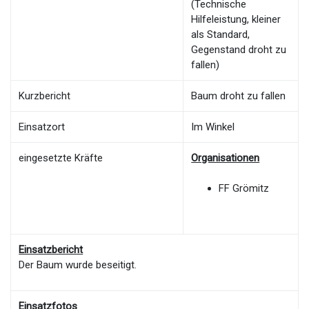
(Technische
Hilfeleistung, kleiner
als Standard,
Gegenstand droht zu
fallen)
Kurzbericht
Baum droht zu fallen
Einsatzort
Im Winkel
eingesetzte Kräfte
Organisationen
FF Grömitz
Einsatzbericht
Der Baum wurde beseitigt.
Einsatzfotos