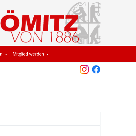
en
Mitglied werden