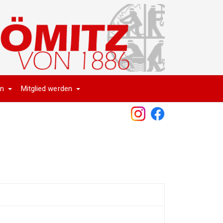
en
Mitglied werden