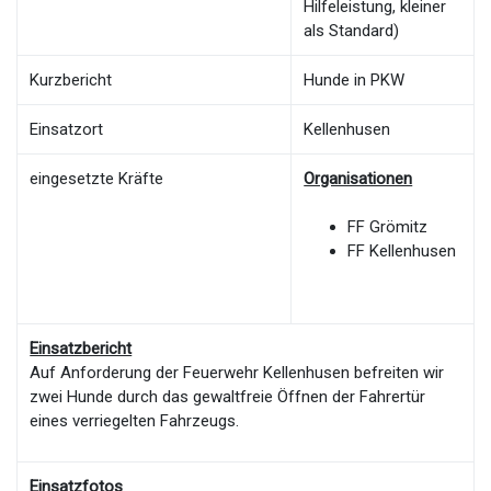
Hilfeleistung, kleiner
als Standard)
Kurzbericht
Hunde in PKW
Einsatzort
Kellenhusen
eingesetzte Kräfte
Organisationen
FF Grömitz
FF Kellenhusen
Einsatzbericht
Auf Anforderung der Feuerwehr Kellenhusen befreiten wir
zwei Hunde durch das gewaltfreie Öffnen der Fahrertür
eines verriegelten Fahrzeugs.
Einsatzfotos