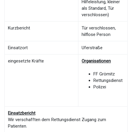
Hilfeleistung, kleiner
als Standard, Tür
verschlossen)
Kurzbericht
Tür verschlossen,
hilflose Person
Einsatzort
Uferstraße
eingesetzte Kräfte
Organisationen
FF Grömitz
Rettungsdienst
Polizei
Einsatzbericht
Wir verschafften dem Rettungsdienst Zugang zum
Patienten.