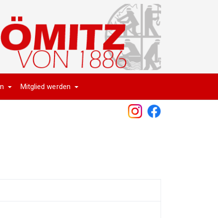
en
Mitglied werden