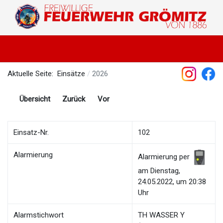
Aktuelle Seite:
Einsätze
2026
Übersicht
Zurück
Vor
Einsatz-Nr.
102
Alarmierung
Alarmierung per
am Dienstag,
24.05.2022, um 20:38
Uhr
Alarmstichwort
TH WASSER Y