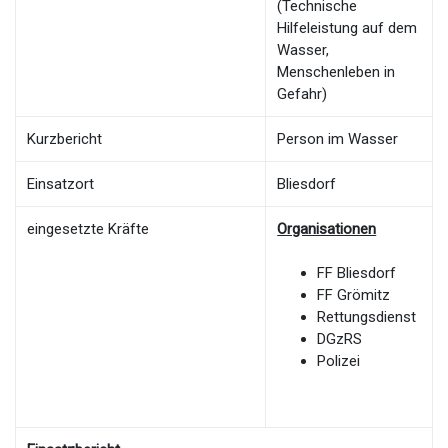
(Technische
Hilfeleistung auf dem
Wasser,
Menschenleben in
Gefahr)
Kurzbericht
Person im Wasser
Einsatzort
Bliesdorf
eingesetzte Kräfte
Organisationen
FF Bliesdorf
FF Grömitz
Rettungsdienst
DGzRS
Polizei