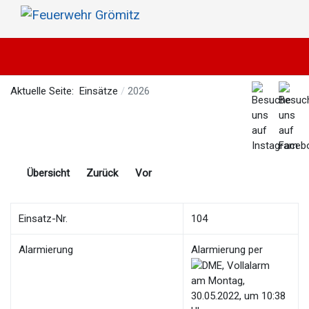
Aktuelle Seite:
Einsätze
2026
Übersicht
Zurück
Vor
Einsatz-Nr.
104
Alarmierung
Alarmierung per
am Montag,
30.05.2022, um 10:38