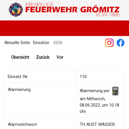
Aktuelle Seite:
Einsätze
2026
Übersicht
Zurück
Vor
Einsatz-Nr.
110
Alarmierung
Alarmierung per
am Mittwoch,
08.06.2022, um 10:18
Uhr
Alarmstichwort
TH AUST WASSER