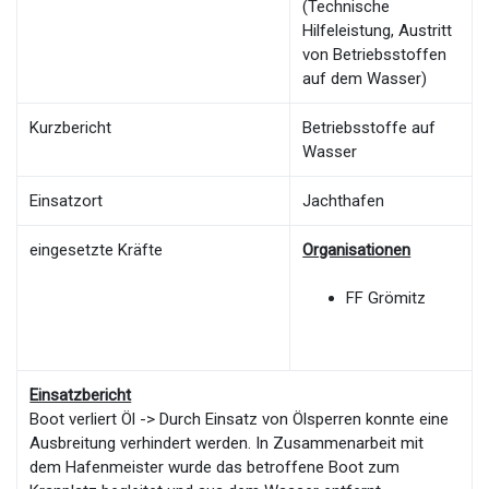
(Technische
Hilfeleistung, Austritt
von Betriebsstoffen
auf dem Wasser)
Kurzbericht
Betriebsstoffe auf
Wasser
Einsatzort
Jachthafen
eingesetzte Kräfte
Organisationen
FF Grömitz
Einsatzbericht
Boot verliert Öl -> Durch Einsatz von Ölsperren konnte eine
Ausbreitung verhindert werden. In Zusammenarbeit mit
dem Hafenmeister wurde das betroffene Boot zum