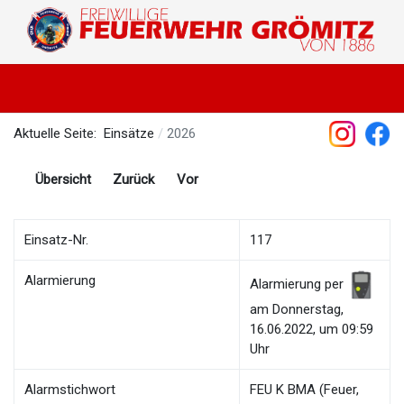
Aktuelle Seite:
Einsätze
2026
Übersicht
Zurück
Vor
Einsatz-Nr.
117
Alarmierung
Alarmierung per
am Donnerstag,
16.06.2022, um 09:59
Uhr
Alarmstichwort
FEU K BMA (Feuer,