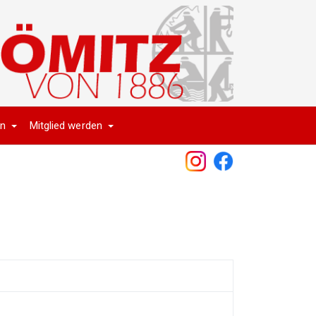
en
Mitglied werden