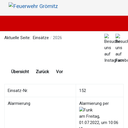
Aktuelle Seite:
Einsätze
2026
Übersicht
Zurück
Vor
Einsatz-Nr.
152
Alarmierung
Alarmierung per
am Freitag,
01.07.2022, um 10:06