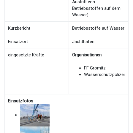
Austritt von
Betriebsstoffen auf dem
Wasser)
Kurzbericht
Betriebsstoffe auf Wasser
Einsatzort
Jachthafen
eingesetzte Kräfte
Organisationen
FF Grömitz
Wasserschutzpolizei
Einsatzfotos