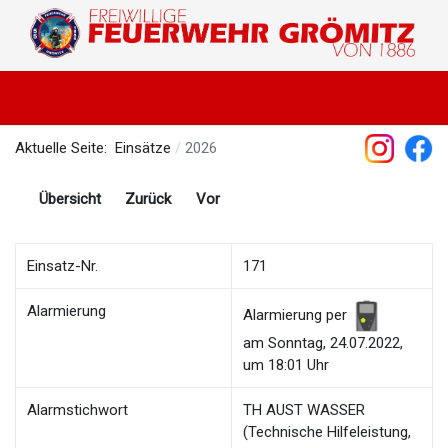
Aktuelle Seite:
Einsätze
2026
Übersicht
Zurück
Vor
Einsatz-Nr.
171
Alarmierung
Alarmierung per
am Sonntag, 24.07.2022,
um 18:01 Uhr
Alarmstichwort
TH AUST WASSER
(Technische Hilfeleistung,