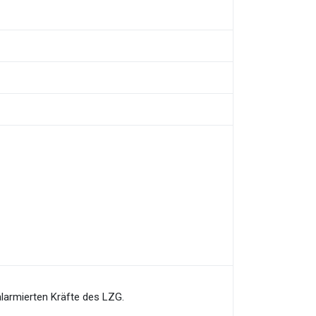
larmierten Kräfte des LZG.