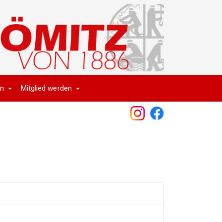
en
Mitglied werden