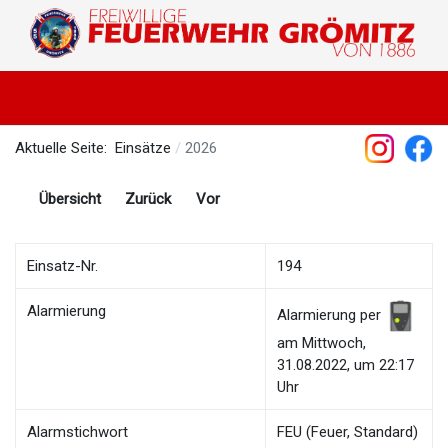
Aktuelle Seite:
Einsätze
2026
Übersicht
Zurück
Vor
Einsatz-Nr.
194
Alarmierung
Alarmierung per
am Mittwoch,
31.08.2022, um 22:17
Uhr
Alarmstichwort
FEU (Feuer, Standard)