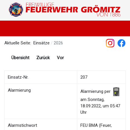
Aktuelle Seite:
Einsätze
2026
Übersicht
Zurück
Vor
Einsatz-Nr.
207
Alarmierung
Alarmierung per
am Sonntag,
18.09.2022, um 05:47
Uhr
Alarmstichwort
FEU BMA (Feuer,