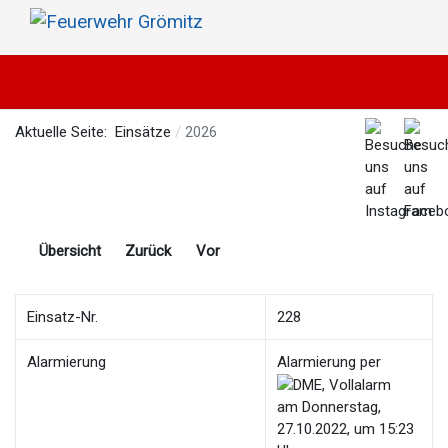
Aktuelle Seite:
Einsätze
2026
Übersicht
Zurück
Vor
Einsatz-Nr.
228
Alarmierung
Alarmierung per
am Donnerstag,
27.10.2022, um 15:23