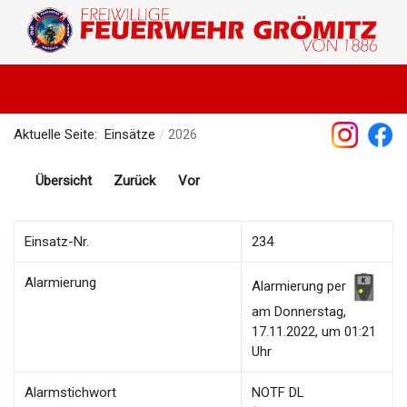
Aktuelle Seite:
Einsätze
2026
Übersicht
Zurück
Vor
Einsatz-Nr.
234
Alarmierung
Alarmierung per
am Donnerstag,
17.11.2022, um 01:21
Uhr
Alarmstichwort
NOTF DL