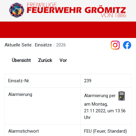
Aktuelle Seite:
Einsätze
2026
Übersicht
Zurück
Vor
Einsatz-Nr.
239
Alarmierung
Alarmierung per
am Montag,
21.11.2022, um 13:56
Uhr
Alarmstichwort
FEU (Feuer, Standard)