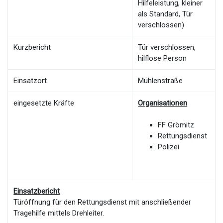
Hilfeleistung, kleiner
als Standard, Tür
verschlossen)
Kurzbericht
Tür verschlossen,
hilflose Person
Einsatzort
Mühlenstraße
eingesetzte Kräfte
Organisationen
FF Grömitz
Rettungsdienst
Polizei
Einsatzbericht
Türöffnung für den Rettungsdienst mit anschließender
Tragehilfe mittels Drehleiter.