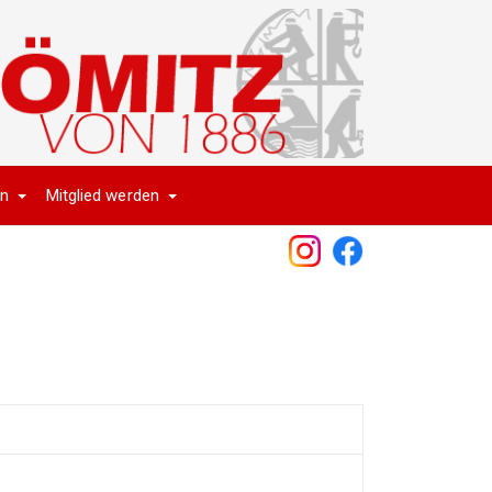
en
Mitglied werden