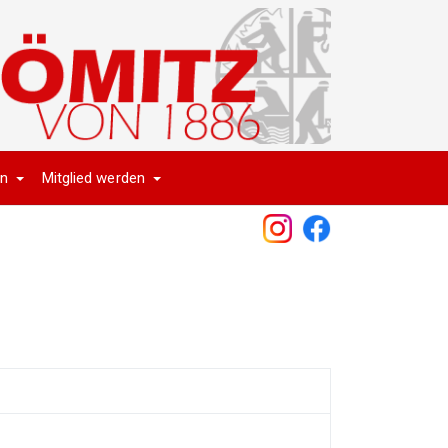
en
Mitglied werden