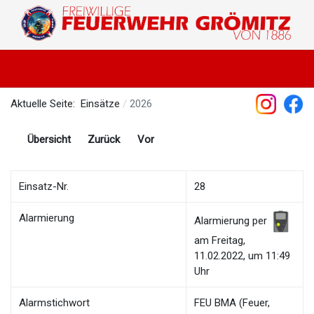
Aktuelle Seite:
Einsätze
2026
Übersicht
Zurück
Vor
Einsatz-Nr.
28
Alarmierung
Alarmierung per
am Freitag,
11.02.2022, um 11:49
Uhr
Alarmstichwort
FEU BMA (Feuer,