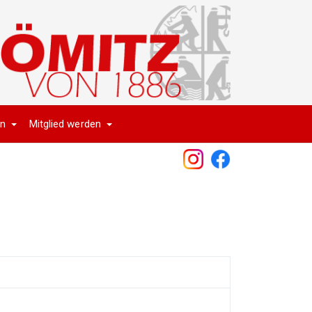
en
Mitglied werden