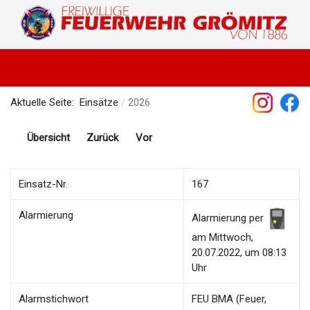
Aktuelle Seite:
Einsätze
2026
Übersicht
Zurück
Vor
Einsatz-Nr.
167
Alarmierung
Alarmierung per
am Mittwoch,
20.07.2022, um 08:13
Uhr
Alarmstichwort
FEU BMA (Feuer,